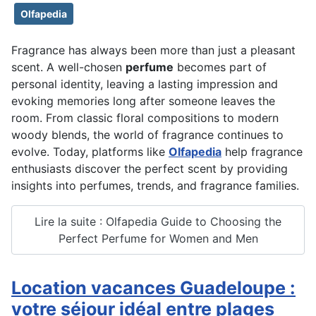
Olfapedia
Fragrance has always been more than just a pleasant
scent. A well-chosen
perfume
becomes part of
personal identity, leaving a lasting impression and
evoking memories long after someone leaves the
room. From classic floral compositions to modern
woody blends, the world of fragrance continues to
evolve. Today, platforms like
Olfapedia
help fragrance
enthusiasts discover the perfect scent by providing
insights into perfumes, trends, and fragrance families.
Lire la suite : Olfapedia Guide to Choosing the
Perfect Perfume for Women and Men
Location vacances Guadeloupe :
votre séjour idéal entre plages