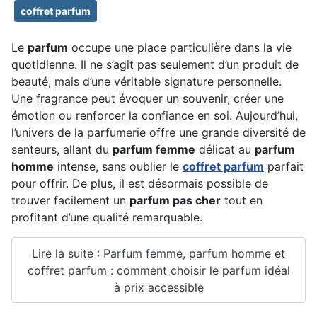
coffret parfum
Le
parfum
occupe une place particulière dans la vie
quotidienne. Il ne s’agit pas seulement d’un produit de
beauté, mais d’une véritable signature personnelle.
Une fragrance peut évoquer un souvenir, créer une
émotion ou renforcer la confiance en soi. Aujourd’hui,
l’univers de la parfumerie offre une grande diversité de
senteurs, allant du
parfum femme
délicat au
parfum
homme
intense, sans oublier le
coffret parfum
parfait
pour offrir. De plus, il est désormais possible de
trouver facilement un
parfum pas cher
tout en
profitant d’une qualité remarquable.
Lire la suite : Parfum femme, parfum homme et
coffret parfum : comment choisir le parfum idéal
à prix accessible