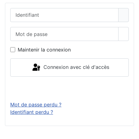
Identifiant
Mot de passe
Affich
Maintenir la connexion
Connexion avec clé d'accès
Connexion
Mot de passe perdu ?
Identifiant perdu ?