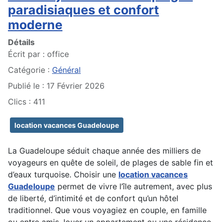
paradisiaques et confort
moderne
Détails
Écrit par :
office
Catégorie :
Général
Publié le : 17 Février 2026
Clics : 411
location vacances Guadeloupe
La Guadeloupe séduit chaque année des milliers de
voyageurs en quête de soleil, de plages de sable fin et
d’eaux turquoise. Choisir une
location vacances
Guadeloupe
permet de vivre l’île autrement, avec plus
de liberté, d’intimité et de confort qu’un hôtel
traditionnel. Que vous voyagiez en couple, en famille
ou entre amis, louer un appartement ou une résidence