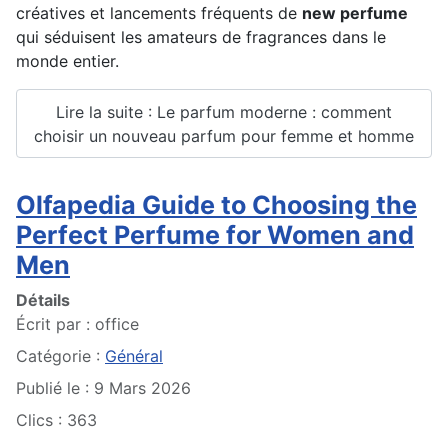
créatives et lancements fréquents de
new perfume
qui séduisent les amateurs de fragrances dans le
monde entier.
Lire la suite : Le parfum moderne : comment
choisir un nouveau parfum pour femme et homme
Olfapedia Guide to Choosing the
Perfect Perfume for Women and
Men
Détails
Écrit par :
office
Catégorie :
Général
Publié le : 9 Mars 2026
Clics : 363