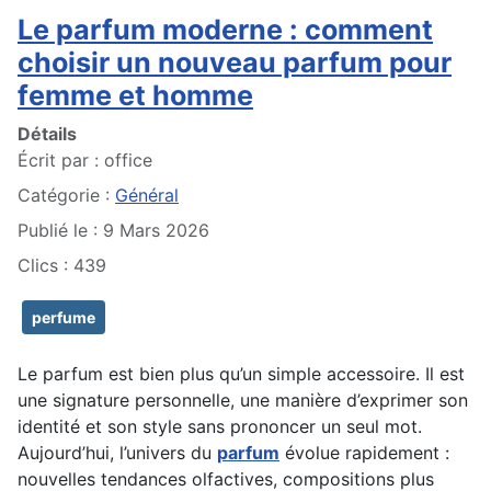
Le parfum moderne : comment
choisir un nouveau parfum pour
femme et homme
Détails
Écrit par :
office
Catégorie :
Général
Publié le : 9 Mars 2026
Clics : 439
perfume
Le parfum est bien plus qu’un simple accessoire. Il est
une signature personnelle, une manière d’exprimer son
identité et son style sans prononcer un seul mot.
Aujourd’hui, l’univers du
parfum
évolue rapidement :
nouvelles tendances olfactives, compositions plus