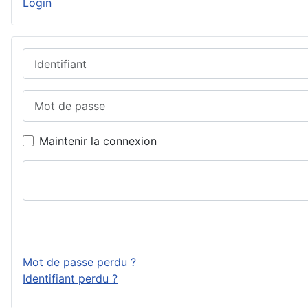
Login
Identifiant
Mot de passe
Maintenir la connexion
Mot de passe perdu ?
Identifiant perdu ?