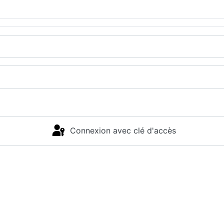
Connexion avec clé d'accès
Connexion