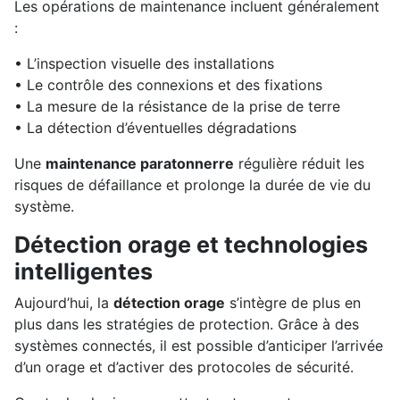
Les opérations de maintenance incluent généralement
:
• L’inspection visuelle des installations
• Le contrôle des connexions et des fixations
• La mesure de la résistance de la prise de terre
• La détection d’éventuelles dégradations
Une
maintenance paratonnerre
régulière réduit les
risques de défaillance et prolonge la durée de vie du
système.
Détection orage et technologies
intelligentes
Aujourd’hui, la
détection orage
s’intègre de plus en
plus dans les stratégies de protection. Grâce à des
systèmes connectés, il est possible d’anticiper l’arrivée
d’un orage et d’activer des protocoles de sécurité.