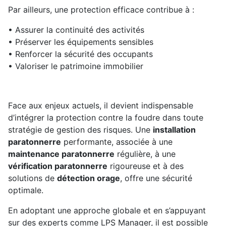
Par ailleurs, une protection efficace contribue à :
• Assurer la continuité des activités
• Préserver les équipements sensibles
• Renforcer la sécurité des occupants
• Valoriser le patrimoine immobilier
Face aux enjeux actuels, il devient indispensable
d’intégrer la protection contre la foudre dans toute
stratégie de gestion des risques. Une
installation
paratonnerre
performante, associée à une
maintenance paratonnerre
régulière, à une
vérification paratonnerre
rigoureuse et à des
solutions de
détection orage
, offre une sécurité
optimale.
En adoptant une approche globale et en s’appuyant
sur des experts comme LPS Manager, il est possible