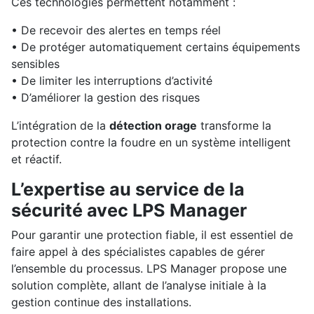
Ces technologies permettent notamment :
• De recevoir des alertes en temps réel
• De protéger automatiquement certains équipements
sensibles
• De limiter les interruptions d’activité
• D’améliorer la gestion des risques
L’intégration de la
détection orage
transforme la
protection contre la foudre en un système intelligent
et réactif.
L’expertise au service de la
sécurité avec LPS Manager
Pour garantir une protection fiable, il est essentiel de
faire appel à des spécialistes capables de gérer
l’ensemble du processus. LPS Manager propose une
solution complète, allant de l’analyse initiale à la
gestion continue des installations.