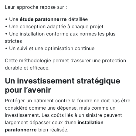
Leur approche repose sur :
• Une
étude paratonnerre
détaillée
• Une conception adaptée à chaque projet
• Une installation conforme aux normes les plus
strictes
• Un suivi et une optimisation continue
Cette méthodologie permet d’assurer une protection
durable et efficace.
Un investissement stratégique
pour l’avenir
Protéger un bâtiment contre la foudre ne doit pas être
considéré comme une dépense, mais comme un
investissement. Les coûts liés à un sinistre peuvent
largement dépasser ceux d’une
installation
paratonnerre
bien réalisée.