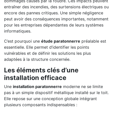
dommages causés par la foudre. Ces impacts peuvent
entraîner des incendies, des surtensions électriques ou
encore des pannes critiques. Une simple négligence
peut avoir des conséquences importantes, notamment
pour les entreprises dépendantes de leurs systèmes
informatiques.
C’est pourquoi une
étude paratonnerre
préalable est
essentielle. Elle permet d’identifier les points
vulnérables et de définir les solutions les plus
adaptées à la structure concernée.
Les éléments clés d’une
installation efficace
Une
installation paratonnerre
moderne ne se limite
pas à un simple dispositif métallique installé sur le toit.
Elle repose sur une conception globale intégrant
plusieurs composants indispensables :