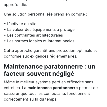
approfondie.
Une solution personnalisée prend en compte :
• L’activité du site
• La valeur des équipements à protéger
• Les contraintes architecturales
• Les normes locales et internationales
Cette approche garantit une protection optimale et
conforme aux exigences réglementaires.
Maintenance paratonnerre : un
facteur souvent négligé
Même le meilleur système perd en efficacité sans
entretien. La
maintenance paratonnerre
permet de
s’assurer que tous les composants fonctionnent
correctement au fil du temps.