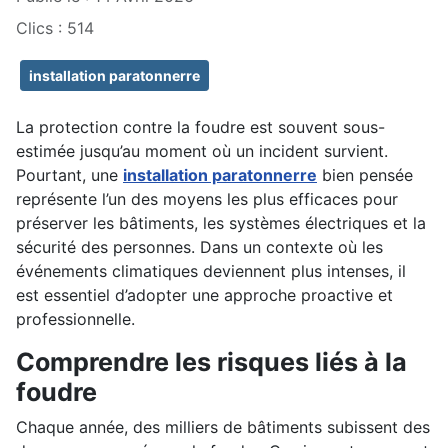
Clics : 514
installation paratonnerre
La protection contre la foudre est souvent sous-
estimée jusqu’au moment où un incident survient.
Pourtant, une
installation paratonnerre
bien pensée
représente l’un des moyens les plus efficaces pour
préserver les bâtiments, les systèmes électriques et la
sécurité des personnes. Dans un contexte où les
événements climatiques deviennent plus intenses, il
est essentiel d’adopter une approche proactive et
professionnelle.
Comprendre les risques liés à la
foudre
Chaque année, des milliers de bâtiments subissent des