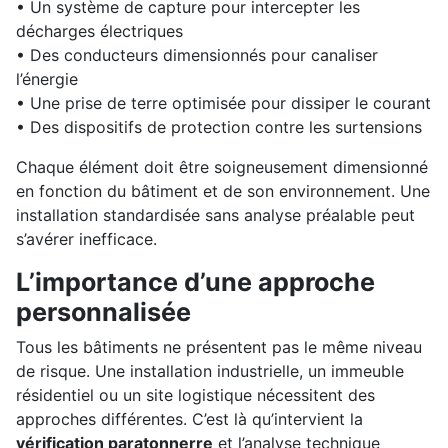
• Un système de capture pour intercepter les
décharges électriques
• Des conducteurs dimensionnés pour canaliser
l’énergie
• Une prise de terre optimisée pour dissiper le courant
• Des dispositifs de protection contre les surtensions
Chaque élément doit être soigneusement dimensionné
en fonction du bâtiment et de son environnement. Une
installation standardisée sans analyse préalable peut
s’avérer inefficace.
L’importance d’une approche
personnalisée
Tous les bâtiments ne présentent pas le même niveau
de risque. Une installation industrielle, un immeuble
résidentiel ou un site logistique nécessitent des
approches différentes. C’est là qu’intervient la
vérification paratonnerre
et l’analyse technique