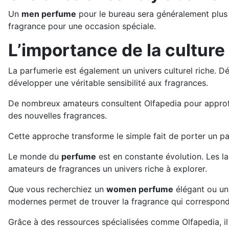
Un
men perfume
pour le bureau sera généralement plus
fragrance pour une occasion spéciale.
L’importance de la cultur
La parfumerie est également un univers culturel riche. Dé
développer une véritable sensibilité aux fragrances.
De nombreux amateurs consultent Olfapedia pour approf
des nouvelles fragrances.
Cette approche transforme le simple fait de porter un pa
Le monde du
perfume
est en constante évolution. Les 
amateurs de fragrances un univers riche à explorer.
Que vous recherchiez un
women perfume
élégant ou u
modernes permet de trouver la fragrance qui correspond 
Grâce à des ressources spécialisées comme Olfapedia, il 