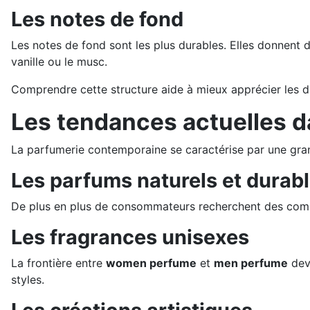
Les notes de fond
Les notes de fond sont les plus durables. Elles donnent d
vanille ou le musc.
Comprendre cette structure aide à mieux apprécier les d
Les tendances actuelles 
La parfumerie contemporaine se caractérise par une gran
Les parfums naturels et durab
De plus en plus de consommateurs recherchent des compo
Les fragrances unisexes
La frontière entre
women perfume
et
men perfume
devi
styles.