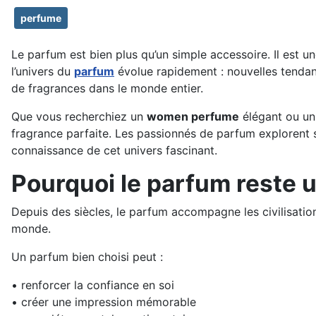
perfume
Le parfum est bien plus qu’un simple accessoire. Il est u
l’univers du
parfum
évolue rapidement : nouvelles tendan
de fragrances dans le monde entier.
Que vous recherchiez un
women perfume
élégant ou u
fragrance parfaite. Les passionnés de parfum explorent 
connaissance de cet univers fascinant.
Pourquoi le parfum reste 
Depuis des siècles, le parfum accompagne les civilisatio
monde.
Un parfum bien choisi peut :
• renforcer la confiance en soi
• créer une impression mémorable