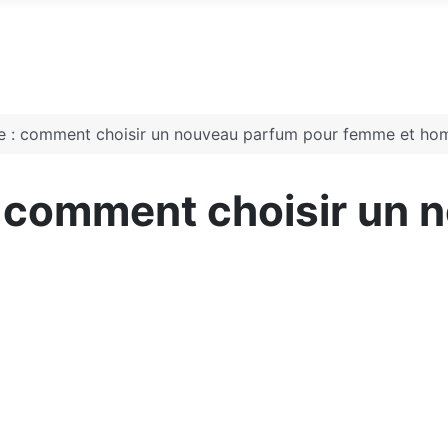
e : comment choisir un nouveau parfum pour femme et h
 comment choisir un 