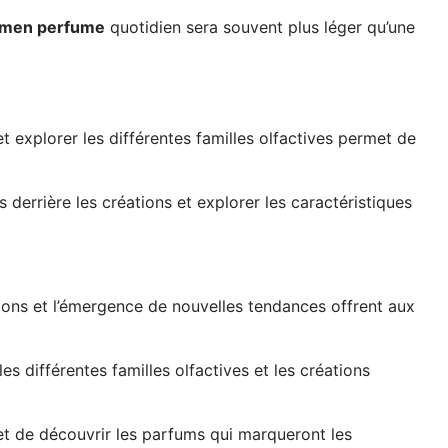
men perfume
quotidien sera souvent plus léger qu’une
t explorer les différentes familles olfactives permet de
es derrière les créations et explorer les caractéristiques
tions et l’émergence de nouvelles tendances offrent aux
s différentes familles olfactives et les créations
et de découvrir les parfums qui marqueront les