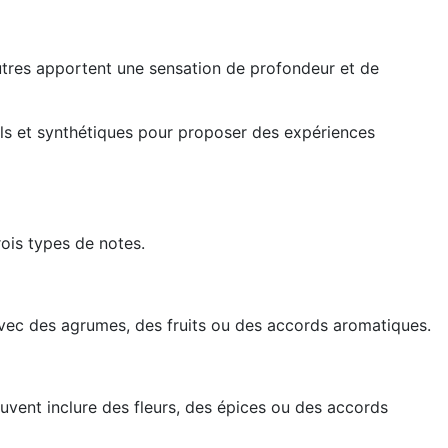
autres apportent une sensation de profondeur et de
s et synthétiques pour proposer des expériences
ois types de notes.
 avec des agrumes, des fruits ou des accords aromatiques.
uvent inclure des fleurs, des épices ou des accords