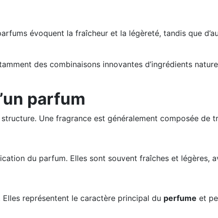
arfums évoquent la fraîcheur et la légèreté, tandis que d’
amment des combinaisons innovantes d’ingrédients naturel
d’un parfum
a structure. Une fragrance est généralement composée de tr
lication du parfum. Elles sont souvent fraîches et légères,
Elles représentent le caractère principal du
perfume
et pe