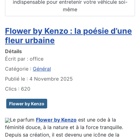
indispensable pour entretenir votre véhicule soi-
même
Flower by Kenzo : la poésie d’une
fleur urbaine
Détails
Écrit par :
office
Catégorie :
Général
Publié le : 4 Novembre 2025
Clics : 620
Flower by Kenzo
Le parfum
Flower by Kenzo
est une ode à la
féminité douce, à la nature et à la force tranquille.
Depuis sa création, il est devenu une icône de la