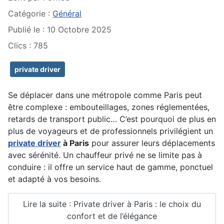
Catégorie :
Général
Publié le : 10 Octobre 2025
Clics : 785
private driver
Se déplacer dans une métropole comme Paris peut
être complexe : embouteillages, zones réglementées,
retards de transport public… C’est pourquoi de plus en
plus de voyageurs et de professionnels privilégient un
private driver
à Paris
pour assurer leurs déplacements
avec sérénité. Un chauffeur privé ne se limite pas à
conduire : il offre un service haut de gamme, ponctuel
et adapté à vos besoins.
Lire la suite : Private driver à Paris : le choix du
confort et de l’élégance