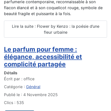
parfumerie contemporaine, reconnaissable à son
flacon élancé et à son coquelicot rouge, symbole de
beauté fragile et puissante à la fois.
Lire la suite : Flower by Kenzo : la poésie d’une
fleur urbaine
Le parfum pour femme :
élégance, accessibilité et
complicité partagée
Détails
Écrit par :
office
Catégorie :
Général
Publié le : 4 Novembre 2025
Clics : 535