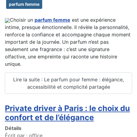
parfum femme
Choisir un
parfum femme
est une expérience
intime, presque émotionnelle. Il révèle la personnalité,
renforce la confiance et accomp
agne chaque moment
important de la journée. Un parfum n’est pas
seulement une fragrance : c’est une signature
olfactive, une empreinte qui raconte une histoire
unique.
Lire la suite : Le parfum pour femme : élégance,
accessibilité et complicité partagée
Private driver à Paris : le choix du
confort et de l’élégance
Détails
Écrit par :
office