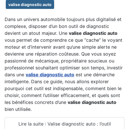
valise diagnostic auto
Dans un univers automobile toujours plus digitalisé et
complexe, disposer d’un bon outil de diagnostic
devient un atout majeur. Une
valise diagnostic auto
vous permet de comprendre ce que “cache” le voyant
moteur et d’intervenir avant qu’une simple alerte ne
devienne une réparation coûteuse. Que vous soyez
passionné de mécanique, propriétaire soucieux ou
professionnel souhaitant optimiser son temps, investir
dans une
valise diagnostic auto
est une démarche
intelligente. Dans ce guide, nous allons explorer
pourquoi cet outil est indispensable, comment bien le
choisir, comment l’utiliser efficacement, et quels sont
les bénéfices concrets d’une
valise diagnostic auto
bien utilisée.
Lire la suite : Valise diagnostic auto : l’outil