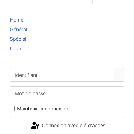
Home
Général
Spécial
Login
Identifiant
Mot de passe
Affich
Maintenir la connexion
Connexion avec clé d'accès