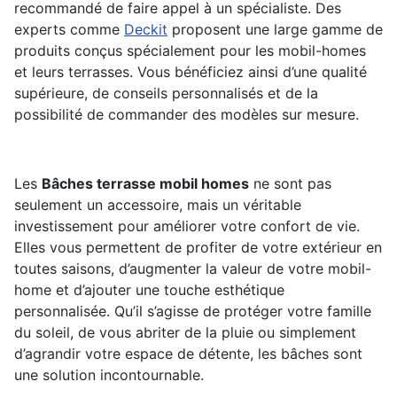
recommandé de faire appel à un spécialiste. Des
experts comme
Deckit
proposent une large gamme de
produits conçus spécialement pour les mobil-homes
et leurs terrasses. Vous bénéficiez ainsi d’une qualité
supérieure, de conseils personnalisés et de la
possibilité de commander des modèles sur mesure.
Les
Bâches terrasse mobil homes
ne sont pas
seulement un accessoire, mais un véritable
investissement pour améliorer votre confort de vie.
Elles vous permettent de profiter de votre extérieur en
toutes saisons, d’augmenter la valeur de votre mobil-
home et d’ajouter une touche esthétique
personnalisée. Qu’il s’agisse de protéger votre famille
du soleil, de vous abriter de la pluie ou simplement
d’agrandir votre espace de détente, les bâches sont
une solution incontournable.