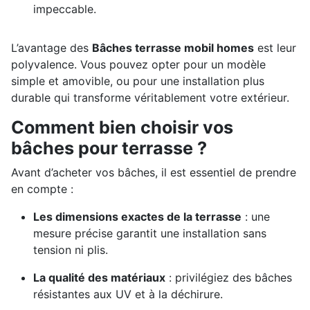
impeccable.
L’avantage des
Bâches terrasse mobil homes
est leur
polyvalence. Vous pouvez opter pour un modèle
simple et amovible, ou pour une installation plus
durable qui transforme véritablement votre extérieur.
Comment bien choisir vos
bâches pour terrasse ?
Avant d’acheter vos bâches, il est essentiel de prendre
en compte :
Les dimensions exactes de la terrasse
: une
mesure précise garantit une installation sans
tension ni plis.
La qualité des matériaux
: privilégiez des bâches
résistantes aux UV et à la déchirure.