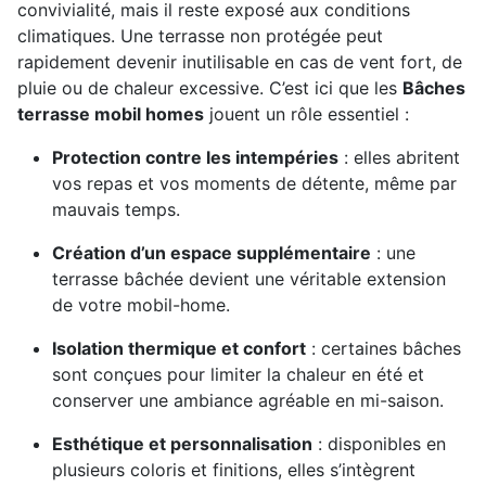
convivialité, mais il reste exposé aux conditions
climatiques. Une terrasse non protégée peut
rapidement devenir inutilisable en cas de vent fort, de
pluie ou de chaleur excessive. C’est ici que les
Bâches
terrasse mobil homes
jouent un rôle essentiel :
Protection contre les intempéries
: elles abritent
vos repas et vos moments de détente, même par
mauvais temps.
Création d’un espace supplémentaire
: une
terrasse bâchée devient une véritable extension
de votre mobil-home.
Isolation thermique et confort
: certaines bâches
sont conçues pour limiter la chaleur en été et
conserver une ambiance agréable en mi-saison.
Esthétique et personnalisation
: disponibles en
plusieurs coloris et finitions, elles s’intègrent