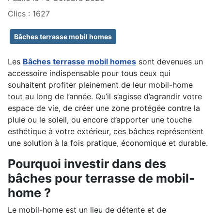
Clics : 1627
Bâches terrasse mobil homes
Les
Bâches terrasse mobil homes
sont devenues un
accessoire indispensable pour tous ceux qui
souhaitent profiter pleinement de leur mobil-home
tout au long de l’année. Qu’il s’agisse d’agrandir votre
espace de vie, de créer une zone protégée contre la
pluie ou le soleil, ou encore d’apporter une touche
esthétique à votre extérieur, ces bâches représentent
une solution à la fois pratique, économique et durable.
Pourquoi investir dans des
bâches pour terrasse de mobil-
home ?
Le mobil-home est un lieu de détente et de