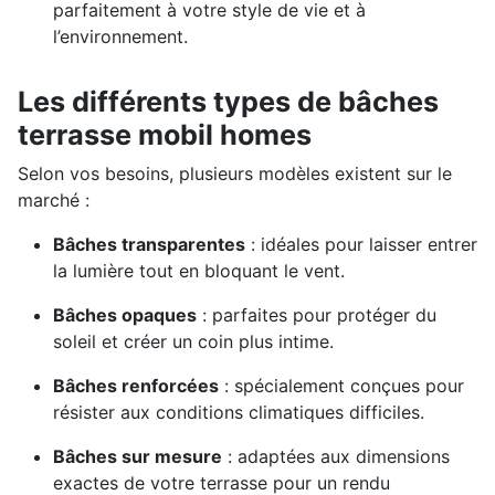
parfaitement à votre style de vie et à
l’environnement.
Les différents types de bâches
terrasse mobil homes
Selon vos besoins, plusieurs modèles existent sur le
marché :
Bâches transparentes
: idéales pour laisser entrer
la lumière tout en bloquant le vent.
Bâches opaques
: parfaites pour protéger du
soleil et créer un coin plus intime.
Bâches renforcées
: spécialement conçues pour
résister aux conditions climatiques difficiles.
Bâches sur mesure
: adaptées aux dimensions
exactes de votre terrasse pour un rendu