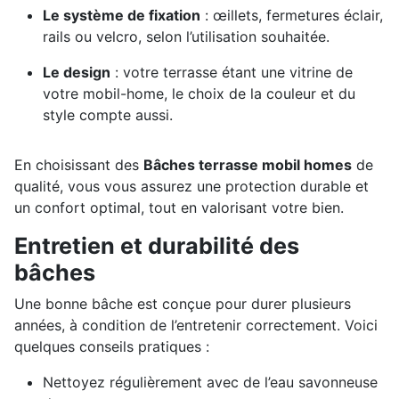
Le système de fixation
: œillets, fermetures éclair,
rails ou velcro, selon l’utilisation souhaitée.
Le design
: votre terrasse étant une vitrine de
votre mobil-home, le choix de la couleur et du
style compte aussi.
En choisissant des
Bâches terrasse mobil homes
de
qualité, vous vous assurez une protection durable et
un confort optimal, tout en valorisant votre bien.
Entretien et durabilité des
bâches
Une bonne bâche est conçue pour durer plusieurs
années, à condition de l’entretenir correctement. Voici
quelques conseils pratiques :
Nettoyez régulièrement avec de l’eau savonneuse