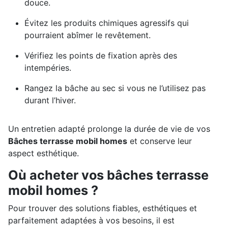
douce.
Évitez les produits chimiques agressifs qui
pourraient abîmer le revêtement.
Vérifiez les points de fixation après des
intempéries.
Rangez la bâche au sec si vous ne l’utilisez pas
durant l’hiver.
Un entretien adapté prolonge la durée de vie de vos
Bâches terrasse mobil homes
et conserve leur
aspect esthétique.
Où acheter vos bâches terrasse
mobil homes ?
Pour trouver des solutions fiables, esthétiques et
parfaitement adaptées à vos besoins, il est